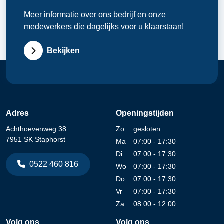
Meer informatie over ons bedrijf en onze
medewerkers die dagelijks voor u klaarstaan!
Bekijken
Adres
Openingstijden
Achthoevenweg 38
Zo
gesloten
7951 SK Staphorst
Ma
07:00 - 17:30
Di
07:00 - 17:30
0522 460 816
Wo
07:00 - 17:30
Do
07:00 - 17:30
Vr
07:00 - 17:30
Za
08:00 - 12:00
Volg ons
Volg ons