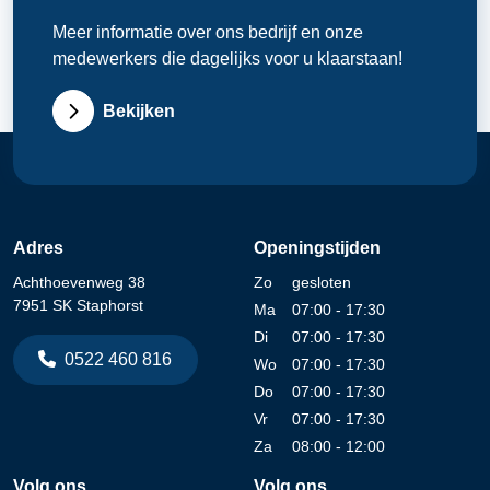
Meer informatie over ons bedrijf en onze
medewerkers die dagelijks voor u klaarstaan!
Bekijken
Adres
Openingstijden
Achthoevenweg 38
Zo
gesloten
7951 SK Staphorst
Ma
07:00 - 17:30
Di
07:00 - 17:30
0522 460 816
Wo
07:00 - 17:30
Do
07:00 - 17:30
Vr
07:00 - 17:30
Za
08:00 - 12:00
Volg ons
Volg ons