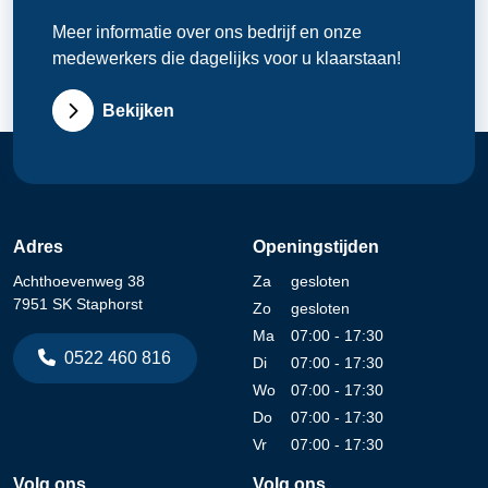
Meer informatie over ons bedrijf en onze
medewerkers die dagelijks voor u klaarstaan!
Bekijken
Adres
Openingstijden
Achthoevenweg 38
Za
gesloten
7951 SK Staphorst
Zo
gesloten
Ma
07:00 - 17:30
0522 460 816
Di
07:00 - 17:30
Wo
07:00 - 17:30
Do
07:00 - 17:30
Vr
07:00 - 17:30
Volg ons
Volg ons