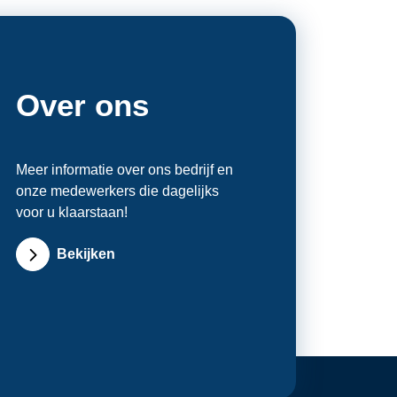
Over ons
Meer informatie over ons bedrijf en
onze medewerkers die dagelijks
voor u klaarstaan!
Bekijken