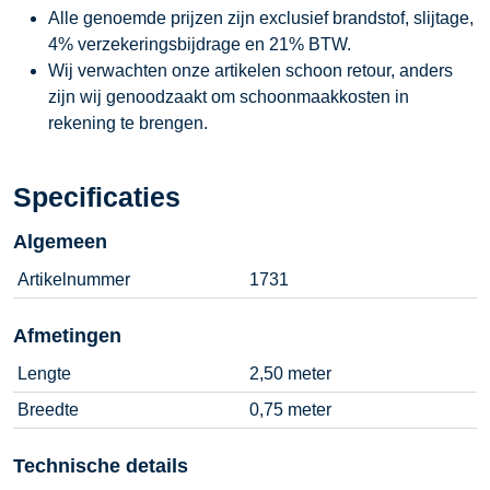
Alle genoemde prijzen zijn exclusief brandstof, slijtage,
4% verzekeringsbijdrage en 21% BTW.
Wij verwachten onze artikelen schoon retour, anders
zijn wij genoodzaakt om schoonmaakkosten in
rekening te brengen.
Specificaties
Algemeen
Artikelnummer
1731
Afmetingen
Lengte
2,50 meter
Breedte
0,75 meter
Technische details