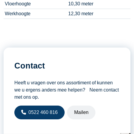
Vloerhoogte
10,30 meter
Werkhoogte
12,30 meter
Contact
Heeft u vragen over ons assortiment of kunnen
we u ergens anders mee helpen? Neem contact
met ons op.
0522 460 816
Mailen