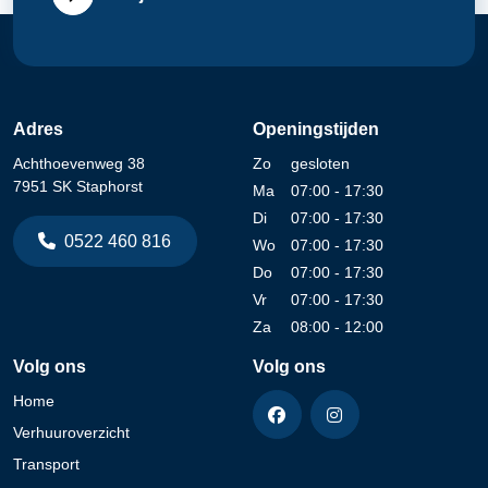
Adres
Openingstijden
Achthoevenweg 38
Zo
gesloten
7951 SK Staphorst
Ma
07:00 - 17:30
Di
07:00 - 17:30
0522 460 816
Wo
07:00 - 17:30
Do
07:00 - 17:30
Vr
07:00 - 17:30
Za
08:00 - 12:00
Volg ons
Volg ons
Home
Verhuuroverzicht
Transport