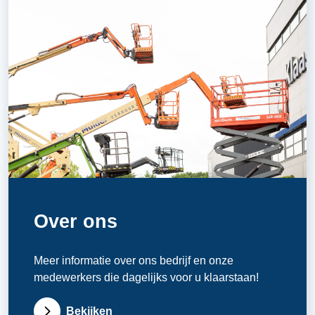
Over ons
Meer informatie over ons bedrijf en onze
medewerkers die dagelijks voor u klaarstaan!
Bekijken