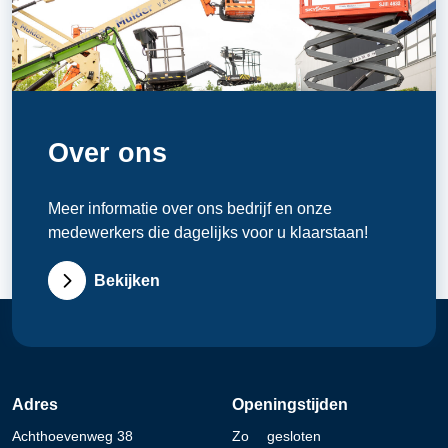
Over ons
Meer informatie over ons bedrijf en onze
medewerkers die dagelijks voor u klaarstaan!
Bekijken
Adres
Openingstijden
Achthoevenweg 38
Zo
gesloten