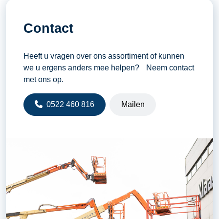
Contact
Heeft u vragen over ons assortiment of kunnen
we u ergens anders mee helpen? Neem contact
met ons op.
0522 460 816
Mailen