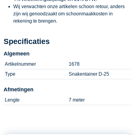
Wij verwachten onze artikelen schoon retour, anders
zijn wij genoodzaakt om schoonmaakkosten in
rekening te brengen.
Specificaties
Algemeen
Artikelnummer
1678
Type
Snakentainer D-25
Afmetingen
Lengte
7 meter