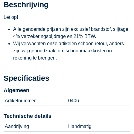
Beschrijving
Let op!
Alle genoemde prijzen zijn exclusief brandstof, slijtage,
4% verzekeringsbijdrage en 21% BTW.
Wij verwachten onze artikelen schoon retour, anders
zijn wij genoodzaakt om schoonmaakkosten in
rekening te brengen.
Specificaties
Algemeen
Artikelnummer
0406
Technische details
Aandrijving
Handmatig