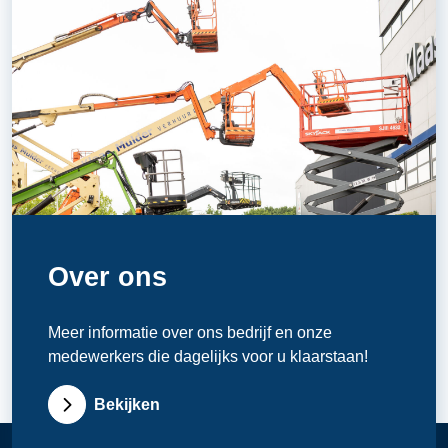
Over ons
Meer informatie over ons bedrijf en onze
medewerkers die dagelijks voor u klaarstaan!
Bekijken