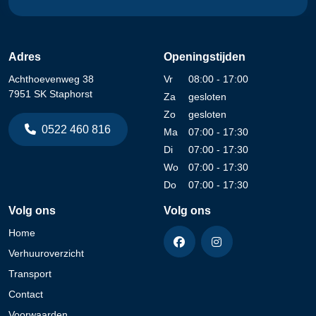
Adres
Openingstijden
Achthoevenweg 38
Vr
08:00 - 17:00
7951 SK Staphorst
Za
gesloten
Zo
gesloten
0522 460 816
Ma
07:00 - 17:30
Di
07:00 - 17:30
Wo
07:00 - 17:30
Do
07:00 - 17:30
Volg ons
Volg ons
Home
Verhuuroverzicht
Transport
Contact
Voorwaarden