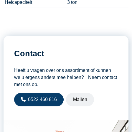
Hefcapaciteit
3 ton
Contact
Heeft u vragen over ons assortiment of kunnen
we u ergens anders mee helpen? Neem contact
met ons op.
0522 460 816
Mailen