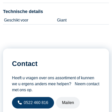
Technische details
Geschikt voor
Giant
Contact
Heeft u vragen over ons assortiment of kunnen
we u ergens anders mee helpen? Neem contact
met ons op.
0522 460 816
Mailen