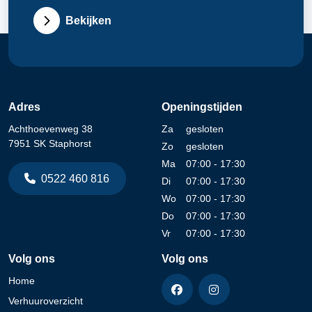
Bekijken
Adres
Openingstijden
Achthoevenweg 38
Za
gesloten
7951 SK Staphorst
Zo
gesloten
Ma
07:00 - 17:30
0522 460 816
Di
07:00 - 17:30
Wo
07:00 - 17:30
Do
07:00 - 17:30
Vr
07:00 - 17:30
Volg ons
Volg ons
Home
Verhuuroverzicht