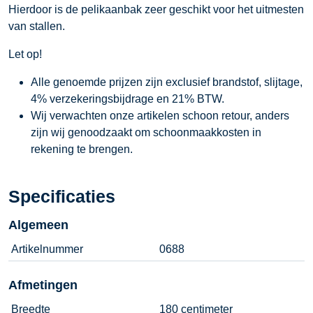
Hierdoor is de pelikaanbak zeer geschikt voor het uitmesten
van stallen.
Let op!
Alle genoemde prijzen zijn exclusief brandstof, slijtage,
4% verzekeringsbijdrage en 21% BTW.
Wij verwachten onze artikelen schoon retour, anders
zijn wij genoodzaakt om schoonmaakkosten in
rekening te brengen.
Specificaties
Algemeen
Artikelnummer
0688
Afmetingen
Breedte
180 centimeter