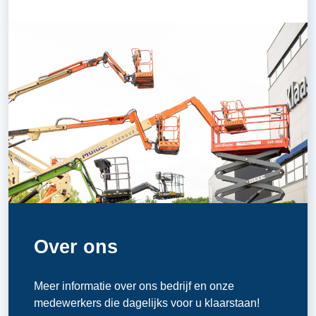
Over ons
Meer informatie over ons bedrijf en onze
medewerkers die dagelijks voor u klaarstaan!