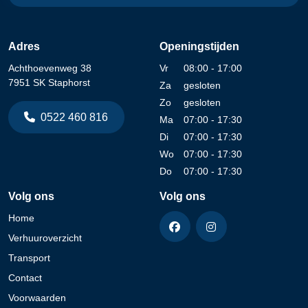
Adres
Openingstijden
Achthoevenweg 38
Vr
08:00 - 17:00
7951 SK Staphorst
Za
gesloten
Zo
gesloten
0522 460 816
Ma
07:00 - 17:30
Di
07:00 - 17:30
Wo
07:00 - 17:30
Do
07:00 - 17:30
Volg ons
Volg ons
Home
Verhuuroverzicht
Transport
Contact
Voorwaarden