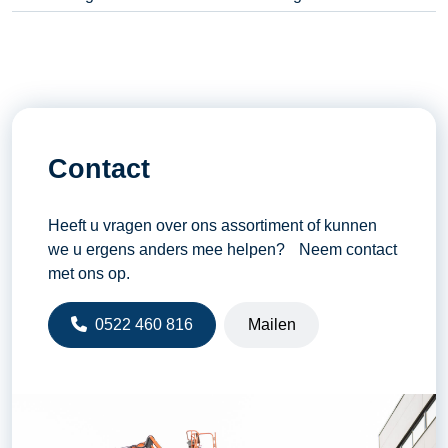
Contact
Heeft u vragen over ons assortiment of kunnen
we u ergens anders mee helpen? Neem contact
met ons op.
0522 460 816
Mailen