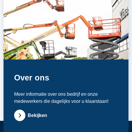
Over ons
Meer informatie over ons bedrijf en onze
medewerkers die dagelijks voor u klaarstaan!
Bekijken