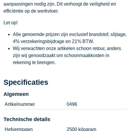
aanpassingen nodig zijn. Dit verhoogt de veiligheid en
efficiëntie op de werkvloer.
Let op!
Alle genoemde prijzen zijn exclusief brandstof, slijtage,
4% verzekeringsbijdrage en 21% BTW.
Wij verwachten onze artikelen schoon retour, anders
zijn wij genoodzaakt om schoonmaakkosten in
rekening te brengen.
Specificaties
Algemeen
Artikelnummer
0496
Technische details
Hefvermogen
2500 kilogram