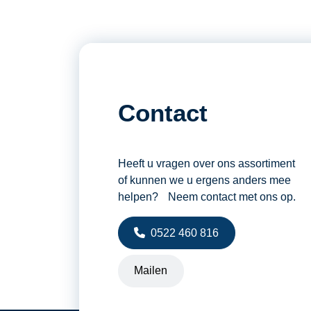
Contact
Heeft u vragen over ons assortiment
of kunnen we u ergens anders mee
helpen? Neem contact met ons op.
0522 460 816
Mailen