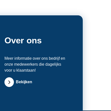
Over ons
Meer informatie over ons bedrijf en
onze medewerkers die dagelijks
voor u klaarstaan!
Bekijken