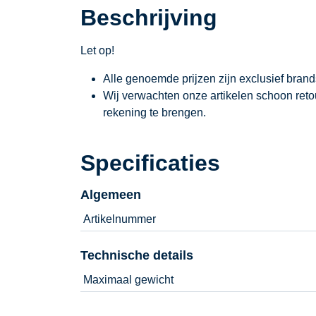
Beschrijving
Let op!
Alle genoemde prijzen zijn exclusief bran
Wij verwachten onze artikelen schoon ret
rekening te brengen.
Specificaties
Algemeen
Artikelnummer
Technische details
Maximaal gewicht