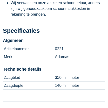
Wij verwachten onze artikelen schoon retour, anders
zijn wij genoodzaakt om schoonmaakkosten in
rekening te brengen.
Specificaties
Algemeen
Artikelnummer
0221
Merk
Adamas
Technische details
Zaagblad
350 millimeter
Zaagdiepte
140 millimeter