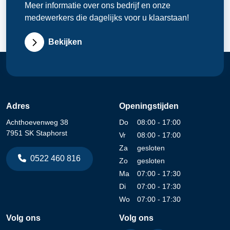
Meer informatie over ons bedrijf en onze
medewerkers die dagelijks voor u klaarstaan!
Bekijken
Adres
Openingstijden
Achthoevenweg 38
Do
08:00 - 17:00
7951 SK Staphorst
Vr
08:00 - 17:00
Za
gesloten
0522 460 816
Zo
gesloten
Ma
07:00 - 17:30
Di
07:00 - 17:30
Wo
07:00 - 17:30
Volg ons
Volg ons