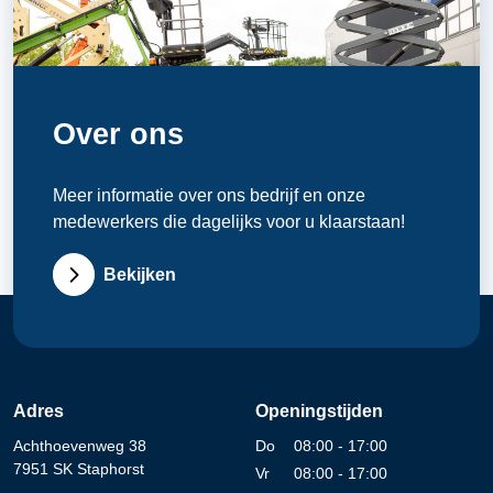
Over ons
Meer informatie over ons bedrijf en onze
medewerkers die dagelijks voor u klaarstaan!
Bekijken
Adres
Openingstijden
Achthoevenweg 38
Do
08:00 - 17:00
7951 SK Staphorst
Vr
08:00 - 17:00