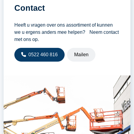
Contact
Heeft u vragen over ons assortiment of kunnen
we u ergens anders mee helpen? Neem contact
met ons op.
0522 460 816
Mailen