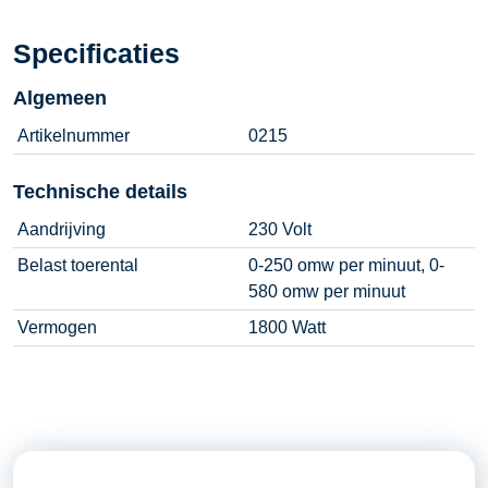
Specificaties
Algemeen
Artikelnummer
0215
Technische details
Aandrijving
230 Volt
Belast toerental
0-250 omw per minuut, 0-
580 omw per minuut
Vermogen
1800 Watt