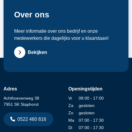
Over ons
Meer informatie over ons bedrijf en onze
medewerkers die dagelijks voor u klaarstaan!
Bekijken
Adres
Openingstijden
Achthoevenweg 38
Vr
08:00 - 17:00
7951 SK Staphorst
Za
gesloten
Zo
gesloten
0522 460 816
Ma
07:00 - 17:30
Di
07:00 - 17:30