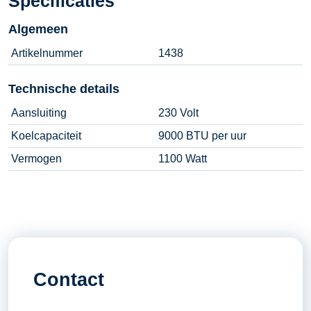
Specificaties
Algemeen
Artikelnummer
1438
Technische details
Aansluiting
230 Volt
Koelcapaciteit
9000 BTU per uur
Vermogen
1100 Watt
Contact