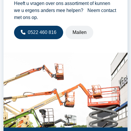
Heeft u vragen over ons assortiment of kunnen
we u ergens anders mee helpen? Neem contact
met ons op.
0522 460 816
Mailen