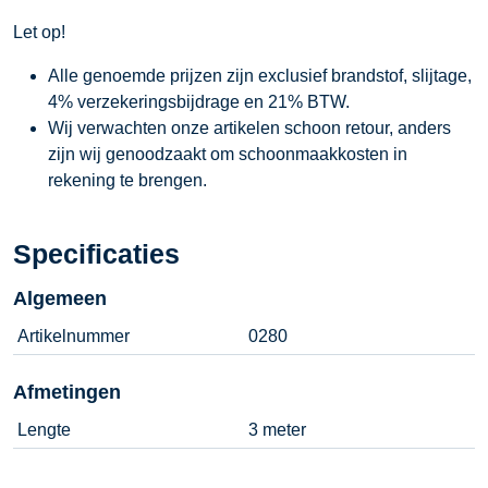
Let op!
Alle genoemde prijzen zijn exclusief brandstof, slijtage,
4% verzekeringsbijdrage en 21% BTW.
Wij verwachten onze artikelen schoon retour, anders
zijn wij genoodzaakt om schoonmaakkosten in
rekening te brengen.
Specificaties
Algemeen
Artikelnummer
0280
Afmetingen
Lengte
3 meter