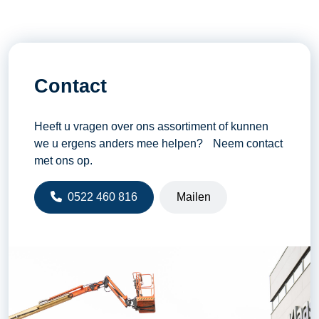
Contact
Heeft u vragen over ons assortiment of kunnen
we u ergens anders mee helpen? Neem contact
met ons op.
0522 460 816
Mailen