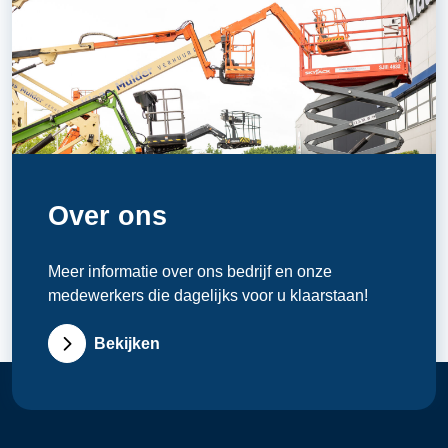
Over ons
Meer informatie over ons bedrijf en onze
medewerkers die dagelijks voor u klaarstaan!
Bekijken