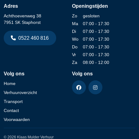
Adres
Openingstijden
Achthoevenweg 38
Zo
gesloten
7951 SK Staphorst
Ma
07:00 - 17:30
Di
07:00 - 17:30
0522 460 816
Wo
07:00 - 17:30
Do
07:00 - 17:30
Vr
07:00 - 17:30
Za
08:00 - 12:00
Volg ons
Volg ons
Home
Verhuuroverzicht
Transport
Contact
Voorwaarden
© 2026 Klaas Mulder Verhuur