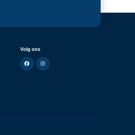
Volg ons