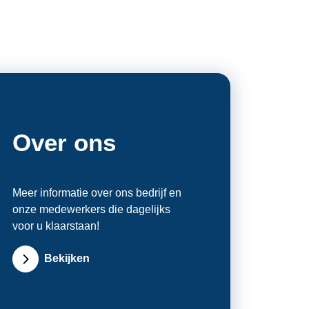
Over ons
Meer informatie over ons bedrijf en
onze medewerkers die dagelijks
voor u klaarstaan!
Bekijken