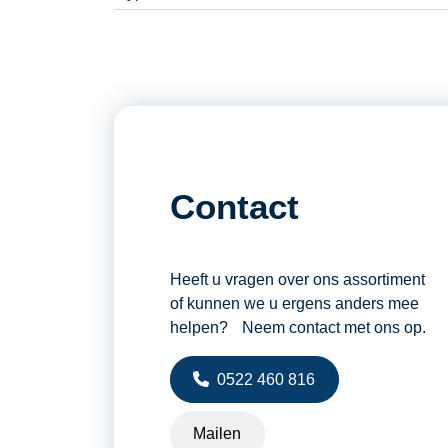
Contact
Heeft u vragen over ons assortiment
of kunnen we u ergens anders mee
helpen? Neem contact met ons op.
0522 460 816
Mailen