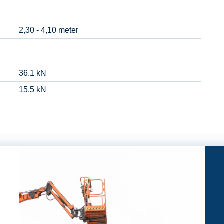
2,30 - 4,10 meter
36.1 kN
15.5 kN