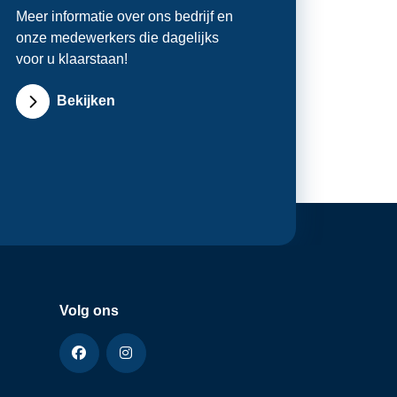
Meer informatie over ons bedrijf en
onze medewerkers die dagelijks
voor u klaarstaan!
Bekijken
Volg ons