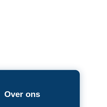
Over ons