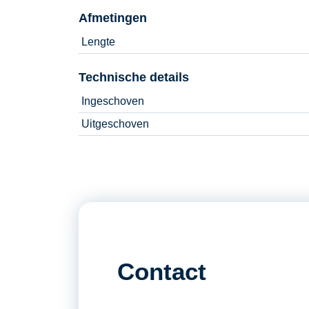
Afmetingen
Lengte
Technische details
Ingeschoven
Uitgeschoven
Contact