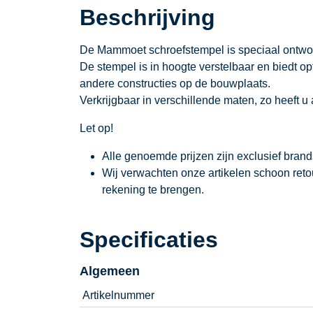
Beschrijving
De Mammoet schroefstempel is speciaal ontworp
De stempel is in hoogte verstelbaar en biedt op
andere constructies op de bouwplaats.
Verkrijgbaar in verschillende maten, zo heeft u 
Let op!
Alle genoemde prijzen zijn exclusief bran
Wij verwachten onze artikelen schoon ret
rekening te brengen.
Specificaties
Algemeen
Artikelnummer