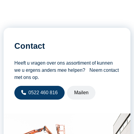
Contact
Heeft u vragen over ons assortiment of kunnen
we u ergens anders mee helpen? Neem contact
met ons op.
0522 460 816
Mailen