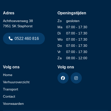
Adres
Openingstijden
Achthoevenweg 38
Zo
gesloten
7951 SK Staphorst
Ma
07:00 - 17:30
Di
07:00 - 17:30
0522 460 816
Wo
07:00 - 17:30
Do
07:00 - 17:30
Vr
07:00 - 17:30
Za
08:00 - 12:00
Volg ons
Volg ons
Home
Verhuuroverzicht
Transport
Contact
Voorwaarden