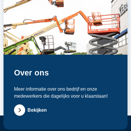
Over ons
Meer informatie over ons bedrijf en onze
medewerkers die dagelijks voor u klaarstaan!
Bekijken