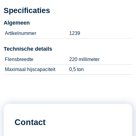
Specificaties
Algemeen
Artikelnummer
1239
Technische details
Flensbreedte
220 millimeter
Maximaal hijscapaciteit
0,5 ton
Contact