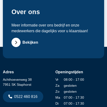
Over ons
Meer informatie over ons bedrijf en onze
medewerkers die dagelijks voor u klaarstaan!
Bekijken
Adres
Openingstijden
Achthoevenweg 38
Vr
08:00 - 17:00
7951 SK Staphorst
Za
gesloten
Zo
gesloten
0522 460 816
Ma
07:00 - 17:30
Di
07:00 - 17:30