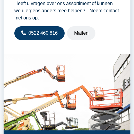
Heeft u vragen over ons assortiment of kunnen
we u ergens anders mee helpen? Neem contact
met ons op.
0522 460 816
Mailen