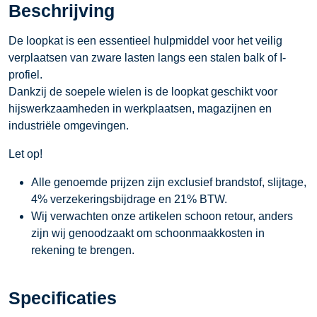
Beschrijving
De loopkat is een essentieel hulpmiddel voor het veilig
verplaatsen van zware lasten langs een stalen balk of I-
profiel.
Dankzij de soepele wielen is de loopkat geschikt voor
hijswerkzaamheden in werkplaatsen, magazijnen en
industriële omgevingen.
Let op!
Alle genoemde prijzen zijn exclusief brandstof, slijtage,
4% verzekeringsbijdrage en 21% BTW.
Wij verwachten onze artikelen schoon retour, anders
zijn wij genoodzaakt om schoonmaakkosten in
rekening te brengen.
Specificaties