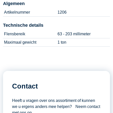
Algemeen
Artikelnummer
1206
Technische details
Flensbereik
63 - 203 millimeter
Maximaal gewicht
1 ton
Contact
Heeft u vragen over ons assortiment of kunnen
we u ergens anders mee helpen? Neem contact
met ons op.