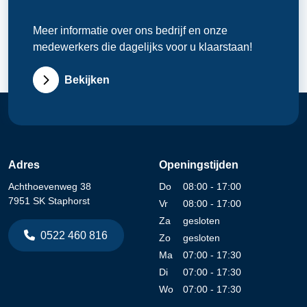
Meer informatie over ons bedrijf en onze
medewerkers die dagelijks voor u klaarstaan!
Bekijken
Adres
Openingstijden
Achthoevenweg 38
Do
08:00 - 17:00
7951 SK Staphorst
Vr
08:00 - 17:00
Za
gesloten
0522 460 816
Zo
gesloten
Ma
07:00 - 17:30
Di
07:00 - 17:30
Wo
07:00 - 17:30