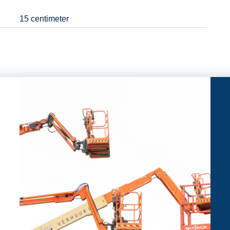
15 centimeter