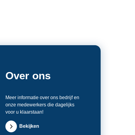
Over ons
Meer informatie over ons bedrijf en
onze medewerkers die dagelijks
voor u klaarstaan!
Bekijken