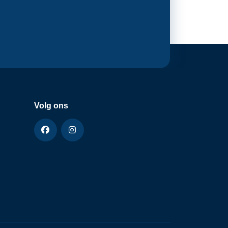
Volg ons