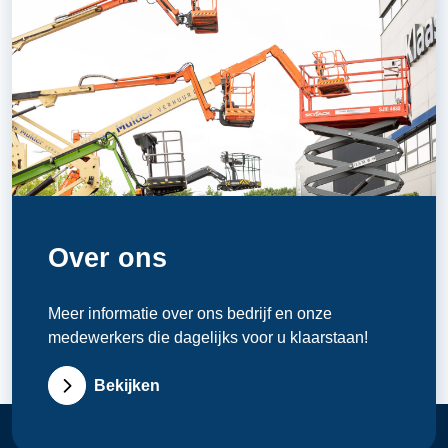
Over ons
Meer informatie over ons bedrijf en onze
medewerkers die dagelijks voor u klaarstaan!
Bekijken