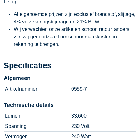
Let op!
Alle genoemde prijzen zijn exclusief brandstof, slijtage,
4% verzekeringsbijdrage en 21% BTW.
Wij verwachten onze artikelen schoon retour, anders
zijn wij genoodzaakt om schoonmaakkosten in
rekening te brengen.
Specificaties
Algemeen
Artikelnummer
0559-7
Technische details
Lumen
33.600
Spanning
230 Volt
Vermogen
240 Watt