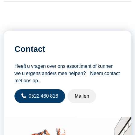
Contact
Heeft u vragen over ons assortiment of kunnen
we u ergens anders mee helpen? Neem contact
met ons op.
0522 460 816
Mailen