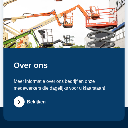
Over ons
Meer informatie over ons bedrijf en onze
medewerkers die dagelijks voor u klaarstaan!
Bekijken