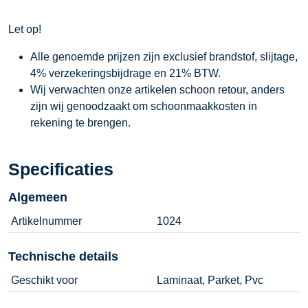
Let op!
Alle genoemde prijzen zijn exclusief brandstof, slijtage,
4% verzekeringsbijdrage en 21% BTW.
Wij verwachten onze artikelen schoon retour, anders
zijn wij genoodzaakt om schoonmaakkosten in
rekening te brengen.
Specificaties
Algemeen
Artikelnummer
1024
Technische details
Geschikt voor
Laminaat, Parket, Pvc