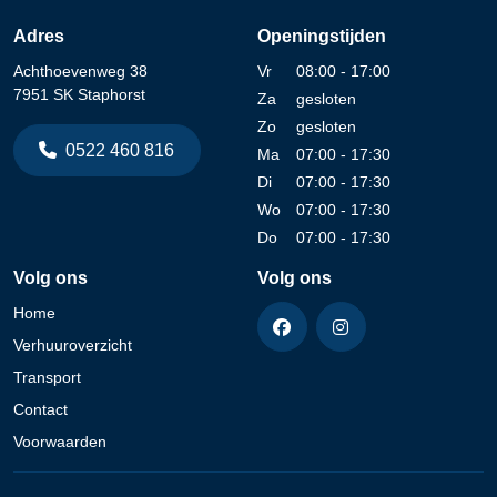
Adres
Openingstijden
Achthoevenweg 38
Vr
08:00 - 17:00
7951 SK Staphorst
Za
gesloten
Zo
gesloten
0522 460 816
Ma
07:00 - 17:30
Di
07:00 - 17:30
Wo
07:00 - 17:30
Do
07:00 - 17:30
Volg ons
Volg ons
Home
Verhuuroverzicht
Transport
Contact
Voorwaarden