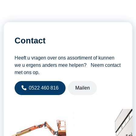
Contact
Heeft u vragen over ons assortiment of kunnen
we u ergens anders mee helpen? Neem contact
met ons op.
0522 460 816
Mailen