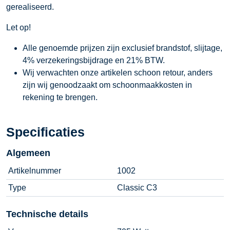
gerealiseerd.
Let op!
Alle genoemde prijzen zijn exclusief brandstof, slijtage,
4% verzekeringsbijdrage en 21% BTW.
Wij verwachten onze artikelen schoon retour, anders
zijn wij genoodzaakt om schoonmaakkosten in
rekening te brengen.
Specificaties
Algemeen
Artikelnummer
1002
Type
Classic C3
Technische details