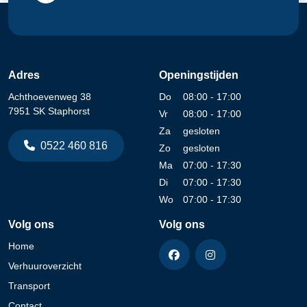
Adres
Openingstijden
Achthoevenweg 38
Do
08:00 - 17:00
7951 SK Staphorst
Vr
08:00 - 17:00
Za
gesloten
0522 460 816
Zo
gesloten
Ma
07:00 - 17:30
Di
07:00 - 17:30
Wo
07:00 - 17:30
Volg ons
Volg ons
Home
Verhuuroverzicht
Transport
Contact