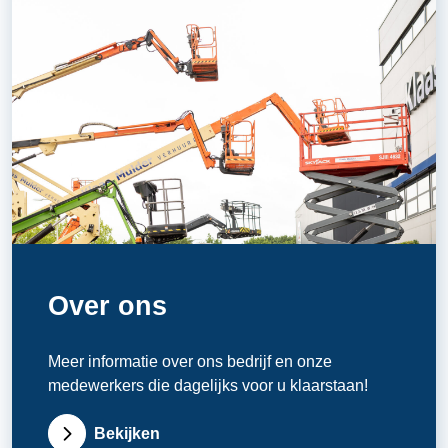
Over ons
Meer informatie over ons bedrijf en onze
medewerkers die dagelijks voor u klaarstaan!
Bekijken