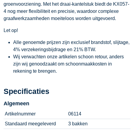
groenvoorziening. Met het draai-kantelstuk biedt de KX057-
4 nog meer flexibiliteit en precisie, waardoor complexe
graafwerkzaamheden moeiteloos worden uitgevoerd.
Let op!
Alle genoemde prijzen zijn exclusief brandstof, slijtage,
4% verzekeringsbijdrage en 21% BTW.
Wij verwachten onze artikelen schoon retour, anders
zijn wij genoodzaakt om schoonmaakkosten in
rekening te brengen.
Specificaties
Algemeen
Artikelnummer
06114
Standaard meegeleverd
3 bakken