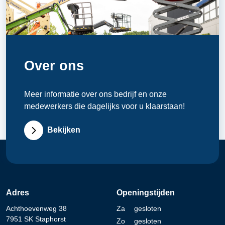
Over ons
Meer informatie over ons bedrijf en onze
medewerkers die dagelijks voor u klaarstaan!
Bekijken
Adres
Openingstijden
Achthoevenweg 38
Za
gesloten
7951 SK Staphorst
Zo
gesloten