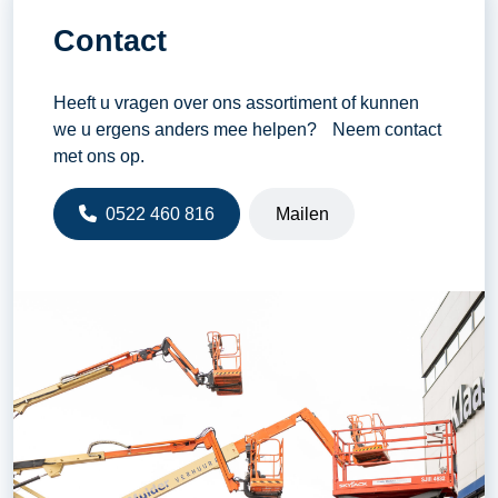
Contact
Heeft u vragen over ons assortiment of kunnen
we u ergens anders mee helpen? Neem contact
met ons op.
0522 460 816
Mailen