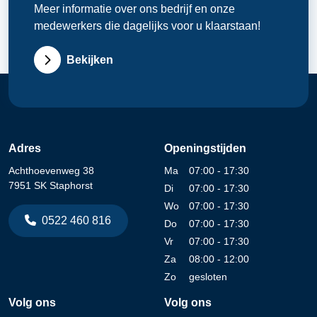
Meer informatie over ons bedrijf en onze
medewerkers die dagelijks voor u klaarstaan!
Bekijken
Adres
Openingstijden
Achthoevenweg 38
Ma
07:00 - 17:30
7951 SK Staphorst
Di
07:00 - 17:30
Wo
07:00 - 17:30
0522 460 816
Do
07:00 - 17:30
Vr
07:00 - 17:30
Za
08:00 - 12:00
Zo
gesloten
Volg ons
Volg ons