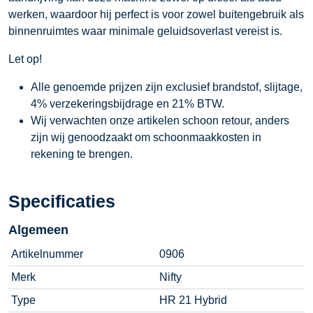
werken, waardoor hij perfect is voor zowel buitengebruik als
binnenruimtes waar minimale geluidsoverlast vereist is.
Let op!
Alle genoemde prijzen zijn exclusief brandstof, slijtage,
4% verzekeringsbijdrage en 21% BTW.
Wij verwachten onze artikelen schoon retour, anders
zijn wij genoodzaakt om schoonmaakkosten in
rekening te brengen.
Specificaties
Algemeen
Artikelnummer
0906
Merk
Nifty
Type
HR 21 Hybrid