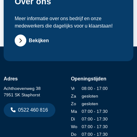
Over ons
Meer informatie over ons bedrijf en onze
medewerkers die dagelijks voor u klaarstaan!
Bekijken
Adres
Openingstijden
Achthoevenweg 38
Vr
08:00 - 17:00
7951 SK Staphorst
Za
gesloten
Zo
gesloten
0522 460 816
Ma
07:00 - 17:30
Di
07:00 - 17:30
Wo
07:00 - 17:30
Do
07:00 - 17:30