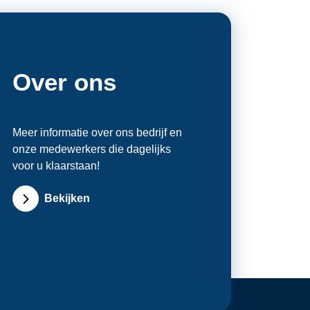
Over ons
Meer informatie over ons bedrijf en
onze medewerkers die dagelijks
voor u klaarstaan!
Bekijken