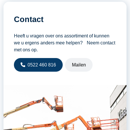
Contact
Heeft u vragen over ons assortiment of kunnen
we u ergens anders mee helpen? Neem contact
met ons op.
0522 460 816
Mailen