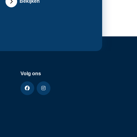
Bekijken
Volg ons