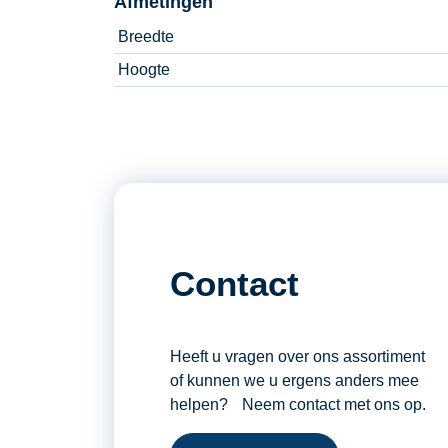
Afmetingen
Breedte
Hoogte
Contact
Heeft u vragen over ons assortiment
of kunnen we u ergens anders mee
helpen? Neem contact met ons op.