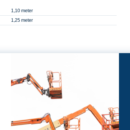
1,10 meter
1,25 meter