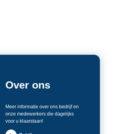
Over ons
Meer informatie over ons bedrijf en
onze medewerkers die dagelijks
voor u klaarstaan!