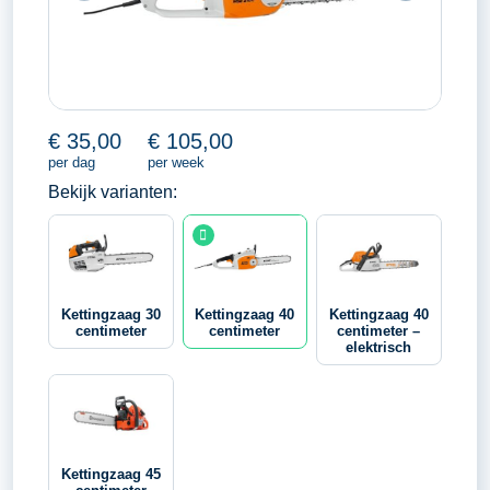
€
35,00
€
105,00
per dag
per week
Bekijk varianten:
Kettingzaag 30
Kettingzaag 40
Kettingzaag 40
centimeter
centimeter
centimeter –
elektrisch
Kettingzaag 45