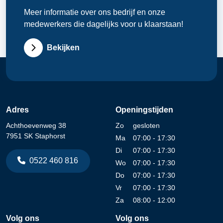
Meer informatie over ons bedrijf en onze
medewerkers die dagelijks voor u klaarstaan!
Bekijken
Adres
Openingstijden
Achthoevenweg 38
Zo
gesloten
7951 SK Staphorst
Ma
07:00 - 17:30
Di
07:00 - 17:30
0522 460 816
Wo
07:00 - 17:30
Do
07:00 - 17:30
Vr
07:00 - 17:30
Za
08:00 - 12:00
Volg ons
Volg ons