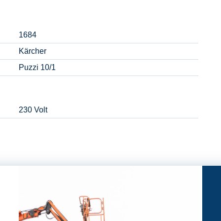
1684
Kärcher
Puzzi 10/1
230 Volt