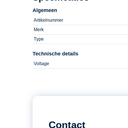
Algemeen
Artikelnummer
Merk
Type
Technische details
Voltage
Contact