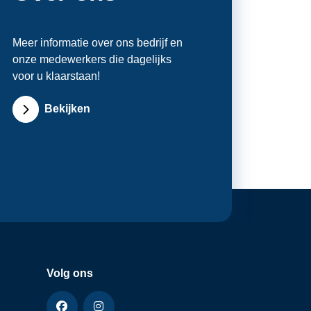
Meer informatie over ons bedrijf en
onze medewerkers die dagelijks
voor u klaarstaan!
Bekijken
Volg ons