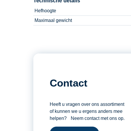
Technische details
Hefhoogte
Maximaal gewicht
Contact
Heeft u vragen over ons assortiment
of kunnen we u ergens anders mee
helpen? Neem contact met ons op.