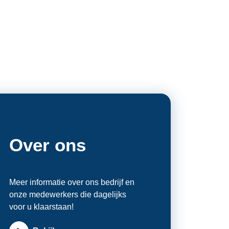
Over ons
Meer informatie over ons bedrijf en
onze medewerkers die dagelijks
voor u klaarstaan!