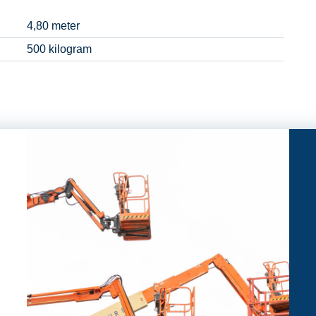
4,80 meter
500 kilogram