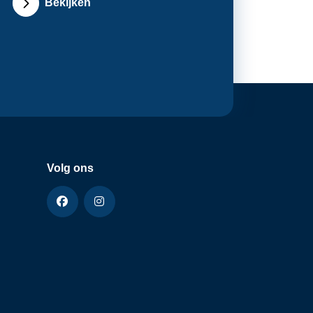
Bekijken
Volg ons