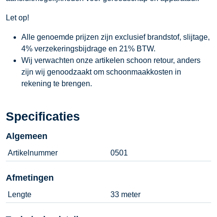
Let op!
Alle genoemde prijzen zijn exclusief brandstof, slijtage,
4% verzekeringsbijdrage en 21% BTW.
Wij verwachten onze artikelen schoon retour, anders
zijn wij genoodzaakt om schoonmaakkosten in
rekening te brengen.
Specificaties
Algemeen
Artikelnummer
0501
Afmetingen
Lengte
33 meter