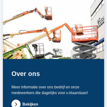
Over ons
Meer informatie over ons bedrijf en onze
medewerkers die dagelijks voor u klaarstaan!
Bekijken