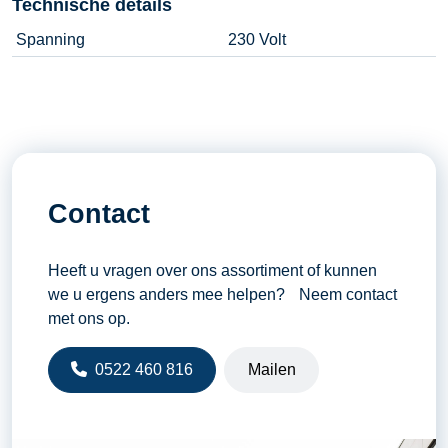
Technische details
Spanning
230 Volt
Contact
Heeft u vragen over ons assortiment of kunnen
we u ergens anders mee helpen? Neem contact
met ons op.
0522 460 816
Mailen