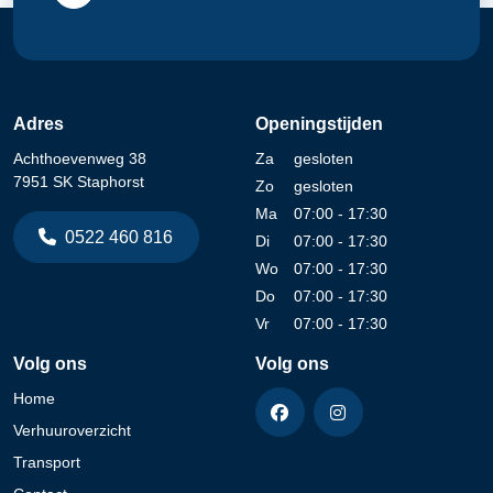
Adres
Openingstijden
Achthoevenweg 38
Za
gesloten
7951 SK Staphorst
Zo
gesloten
Ma
07:00 - 17:30
0522 460 816
Di
07:00 - 17:30
Wo
07:00 - 17:30
Do
07:00 - 17:30
Vr
07:00 - 17:30
Volg ons
Volg ons
Home
Verhuuroverzicht
Transport