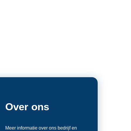
Over ons
Meer informatie over ons bedrijf en