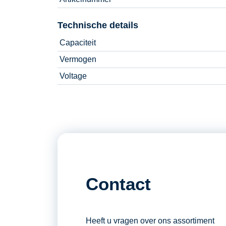
Technische details
Capaciteit
Vermogen
Voltage
Contact
Heeft u vragen over ons assortiment