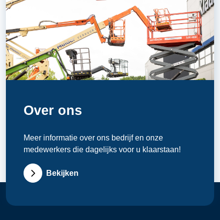
Over ons
Meer informatie over ons bedrijf en onze
medewerkers die dagelijks voor u klaarstaan!
Bekijken