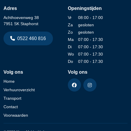
Adres
Openingstijden
Achthoevenweg 38
Vr
08:00 - 17:00
7951 SK Staphorst
Za
gesloten
Zo
gesloten
0522 460 816
Ma
07:00 - 17:30
Di
07:00 - 17:30
Wo
07:00 - 17:30
Do
07:00 - 17:30
Volg ons
Volg ons
Home
Verhuuroverzicht
Transport
Contact
Voorwaarden