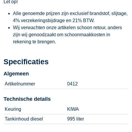
Let op!
Alle genoemde prijzen zijn exclusief brandstof, slijtage,
4% verzekeringsbijdrage en 21% BTW.
Wij verwachten onze artikelen schoon retour, anders
zijn wij genoodzaakt om schoonmaakkosten in
rekening te brengen.
Specificaties
Algemeen
Artikelnummer
0412
Technische details
Keuring
KIWA
Tankinhoud diesel
995 liter