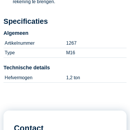
rekening te brengen.
Specificaties
Algemeen
Artikelnummer
1267
Type
M16
Technische details
Hefvermogen
1,2 ton
Contact