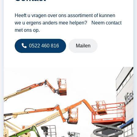
Heeft u vragen over ons assortiment of kunnen
we u ergens anders mee helpen? Neem contact
met ons op.
0522 460 816
Mailen