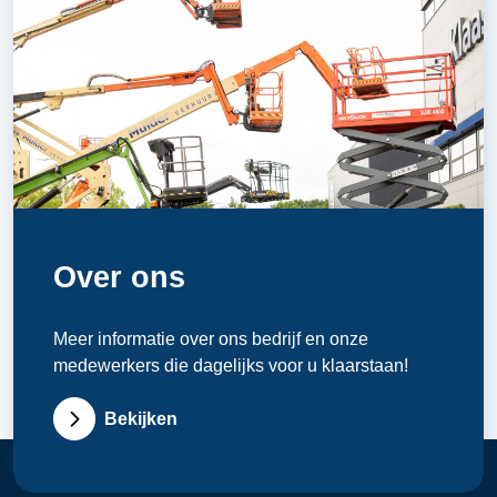
Over ons
Meer informatie over ons bedrijf en onze
medewerkers die dagelijks voor u klaarstaan!
Bekijken