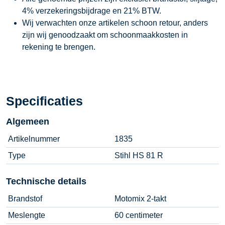
4% verzekeringsbijdrage en 21% BTW.
Wij verwachten onze artikelen schoon retour, anders
zijn wij genoodzaakt om schoonmaakkosten in
rekening te brengen.
Specificaties
Algemeen
Artikelnummer
1835
Type
Stihl HS 81 R
Technische details
Brandstof
Motomix 2-takt
Meslengte
60 centimeter