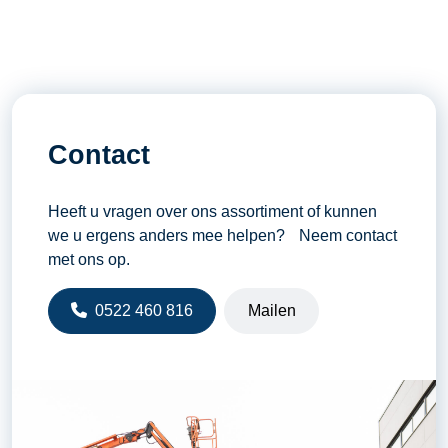
Contact
Heeft u vragen over ons assortiment of kunnen
we u ergens anders mee helpen? Neem contact
met ons op.
0522 460 816
Mailen