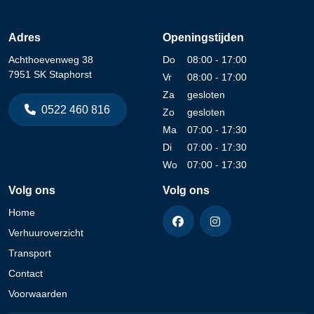
Adres
Openingstijden
Achthoevenweg 38
Do
08:00 - 17:00
7951 SK Staphorst
Vr
08:00 - 17:00
Za
gesloten
0522 460 816
Zo
gesloten
Ma
07:00 - 17:30
Di
07:00 - 17:30
Wo
07:00 - 17:30
Volg ons
Volg ons
Home
Verhuuroverzicht
Transport
Contact
Voorwaarden