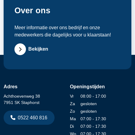
Over ons
Meer informatie over ons bedrijf en onze
medewerkers die dagelijks voor u klaarstaan!
Bekijken
Adres
Openingstijden
Achthoevenweg 38
Vr
08:00 - 17:00
7951 SK Staphorst
Za
gesloten
Zo
gesloten
0522 460 816
Ma
07:00 - 17:30
Di
07:00 - 17:30
Wo
07:00 - 17:30