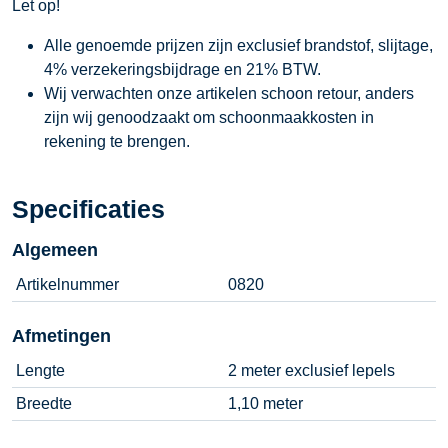
Let op!
Alle genoemde prijzen zijn exclusief brandstof, slijtage,
4% verzekeringsbijdrage en 21% BTW.
Wij verwachten onze artikelen schoon retour, anders
zijn wij genoodzaakt om schoonmaakkosten in
rekening te brengen.
Specificaties
Algemeen
Artikelnummer
0820
Afmetingen
Lengte
2 meter exclusief lepels
Breedte
1,10 meter