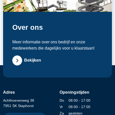
Over ons
Meer informatie over ons bedrijf en onze
medewerkers die dagelijks voor u klaarstaan!
Bekijken
Adres
Openingstijden
Achthoevenweg 38
Do
08:00 - 17:00
7951 SK Staphorst
Vr
08:00 - 17:00
Za
gesloten