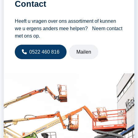
Contact
Heeft u vragen over ons assortiment of kunnen
we u ergens anders mee helpen? Neem contact
met ons op.
0522 460 816
Mailen