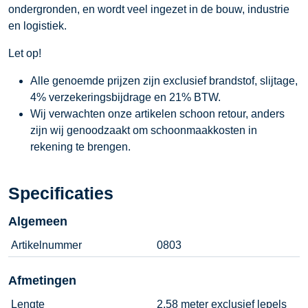
ondergronden, en wordt veel ingezet in de bouw, industrie
en logistiek.
Let op!
Alle genoemde prijzen zijn exclusief brandstof, slijtage,
4% verzekeringsbijdrage en 21% BTW.
Wij verwachten onze artikelen schoon retour, anders
zijn wij genoodzaakt om schoonmaakkosten in
rekening te brengen.
Specificaties
Algemeen
Artikelnummer
0803
Afmetingen
Lengte
2,58 meter exclusief lepels