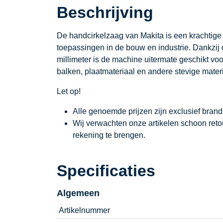
Beschrijving
De handcirkelzaag van Makita is een krachtige
toepassingen in de bouw en industrie. Dankzij
millimeter is de machine uitermate geschikt vo
balken, plaatmateriaal en andere stevige mater
Let op!
Alle genoemde prijzen zijn exclusief bran
Wij verwachten onze artikelen schoon ret
rekening te brengen.
Specificaties
Algemeen
Artikelnummer