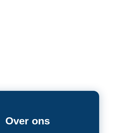
Over ons