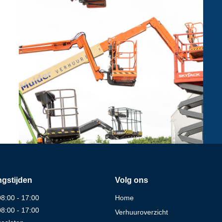
gstijden
Volg ons
08:00 - 17:00
Home
08:00 - 17:00
Verhuuroverzicht