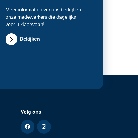
Meer informatie over ons bedrijf en
onze medewerkers die dagelijks
voor u klaarstaan!
Bekijken
Volg ons