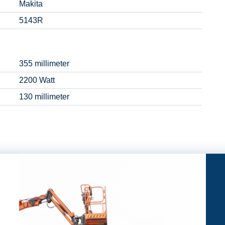
Makita
5143R
355 millimeter
2200 Watt
130 millimeter