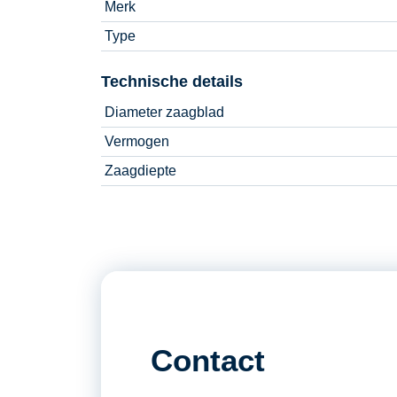
Merk
Type
Technische details
Diameter zaagblad
Vermogen
Zaagdiepte
Contact