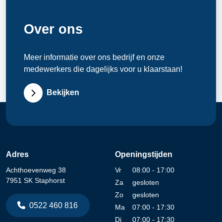
Over ons
Meer informatie over ons bedrijf en onze
medewerkers die dagelijks voor u klaarstaan!
Bekijken
Adres
Openingstijden
Achthoevenweg 38
Vr
08:00 - 17:00
7951 SK Staphorst
Za
gesloten
Zo
gesloten
0522 460 816
Ma
07:00 - 17:30
Di
07:00 - 17:30