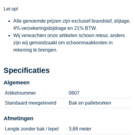
Let op!
Alle genoemde prijzen zijn exclusief brandstof, slijtage,
4% verzekeringsbijdrage en 21% BTW.
Wij verwachten onze artikelen schoon retour, anders
zijn wij genoodzaakt om schoonmaakkosten in
rekening te brengen.
Specificaties
Algemeen
Artikelnummer
0607
Standaard meegeleverd
Bak en palletvorken
Afmetingen
Lengte zonder bak / lepel
3,68 meter