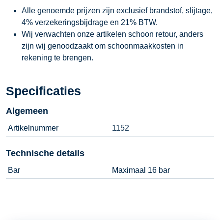
Alle genoemde prijzen zijn exclusief brandstof, slijtage,
4% verzekeringsbijdrage en 21% BTW.
Wij verwachten onze artikelen schoon retour, anders
zijn wij genoodzaakt om schoonmaakkosten in
rekening te brengen.
Specificaties
Algemeen
Artikelnummer
1152
Technische details
Bar
Maximaal 16 bar