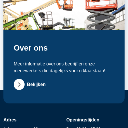
Over ons
Meer informatie over ons bedrijf en onze
medewerkers die dagelijks voor u klaarstaan!
Bekijken
Adres
Openingstijden