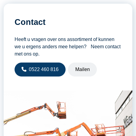
Contact
Heeft u vragen over ons assortiment of kunnen
we u ergens anders mee helpen? Neem contact
met ons op.
0522 460 816
Mailen