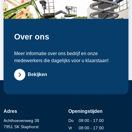
Over ons
Meer informatie over ons bedrijf en onze
medewerkers die dagelijks voor u klaarstaan!
Bekijken
Adres
Openingstijden
Achthoevenweg 38
Do
08:00 - 17:00
7951 SK Staphorst
Vr
08:00 - 17:00