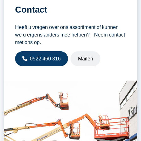
Contact
Heeft u vragen over ons assortiment of kunnen
we u ergens anders mee helpen? Neem contact
met ons op.
0522 460 816
Mailen