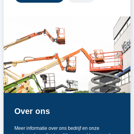
Over ons
Meer informatie over ons bedrijf en onze