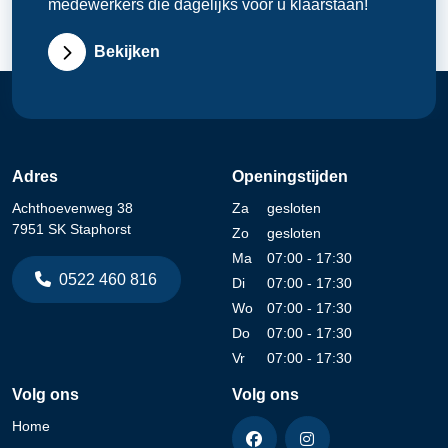
medewerkers die dagelijks voor u klaarstaan!
Bekijken
Adres
Openingstijden
Achthoevenweg 38
Za
gesloten
7951 SK Staphorst
Zo
gesloten
Ma
07:00 - 17:30
0522 460 816
Di
07:00 - 17:30
Wo
07:00 - 17:30
Do
07:00 - 17:30
Vr
07:00 - 17:30
Volg ons
Volg ons
Home