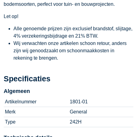
bodemsoorten, perfect voor tuin- en bouwprojecten.
Let op!
Alle genoemde prijzen zijn exclusief brandstof, slijtage,
4% verzekeringsbijdrage en 21% BTW.
Wij verwachten onze artikelen schoon retour, anders
zijn wij genoodzaakt om schoonmaakkosten in
rekening te brengen.
Specificaties
Algemeen
Artikelnummer
1801-01
Merk
General
Type
242H