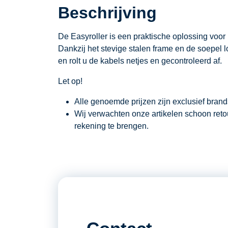
Beschrijving
De Easyroller is een praktische oplossing voor
Dankzij het stevige stalen frame en de soepel l
en rolt u de kabels netjes en gecontroleerd af.
Let op!
Alle genoemde prijzen zijn exclusief bran
Wij verwachten onze artikelen schoon ret
rekening te brengen.