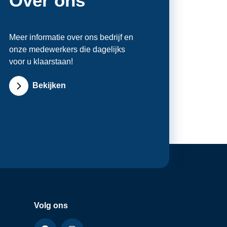
Over ons
Meer informatie over ons bedrijf en
onze medewerkers die dagelijks
voor u klaarstaan!
Bekijken
Volg ons