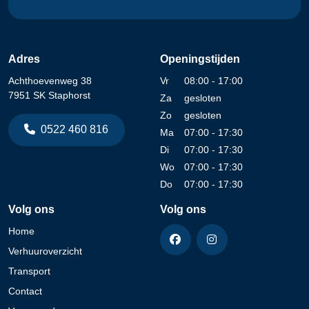
Adres
Openingstijden
Achthoevenweg 38
Vr
08:00 - 17:00
7951 SK Staphorst
Za
gesloten
Zo
gesloten
0522 460 816
Ma
07:00 - 17:30
Di
07:00 - 17:30
Wo
07:00 - 17:30
Do
07:00 - 17:30
Volg ons
Volg ons
Home
Verhuuroverzicht
Transport
Contact