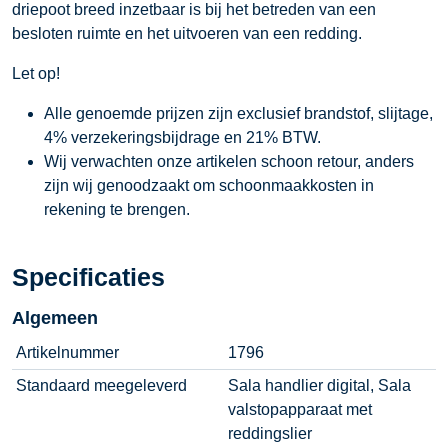
driepoot breed inzetbaar is bij het betreden van een
besloten ruimte en het uitvoeren van een redding.
Let op!
Alle genoemde prijzen zijn exclusief brandstof, slijtage,
4% verzekeringsbijdrage en 21% BTW.
Wij verwachten onze artikelen schoon retour, anders
zijn wij genoodzaakt om schoonmaakkosten in
rekening te brengen.
Specificaties
Algemeen
Artikelnummer
1796
Standaard meegeleverd
Sala handlier digital, Sala
valstopapparaat met
reddingslier