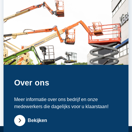
Over ons
Meer informatie over ons bedrijf en onze
medewerkers die dagelijks voor u klaarstaan!
Bekijken