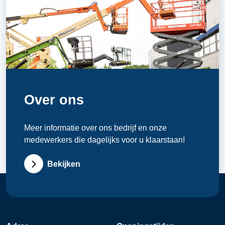
Over ons
Meer informatie over ons bedrijf en onze
medewerkers die dagelijks voor u klaarstaan!
Bekijken