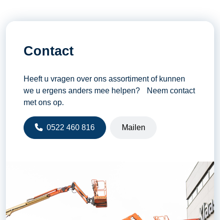
Contact
Heeft u vragen over ons assortiment of kunnen
we u ergens anders mee helpen? Neem contact
met ons op.
0522 460 816
Mailen