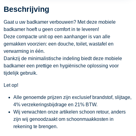
Beschrijving
Gaat u uw badkamer verbouwen? Met deze mobiele
badkamer hoeft u geen comfort in te leveren!
Deze compacte unit op een aanhanger is van alle
gemakken voorzien: een douche, toilet, wastafel en
verwarming in één.
Dankzij de minimalistische indeling biedt deze mobiele
badkamer een prettige en hygiënische oplossing voor
tijdelijk gebruik.
Let op!
Alle genoemde prijzen zijn exclusief brandstof, slijtage,
4% verzekeringsbijdrage en 21% BTW.
Wij verwachten onze artikelen schoon retour, anders
zijn wij genoodzaakt om schoonmaakkosten in
rekening te brengen.