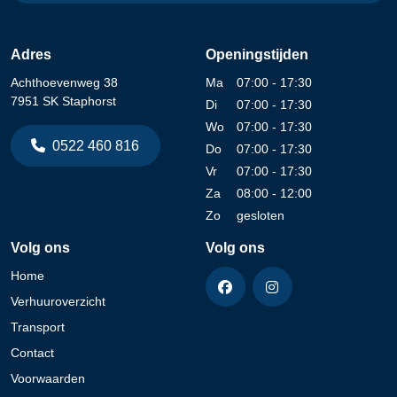
Adres
Openingstijden
Achthoevenweg 38
Ma
07:00 - 17:30
7951 SK Staphorst
Di
07:00 - 17:30
Wo
07:00 - 17:30
0522 460 816
Do
07:00 - 17:30
Vr
07:00 - 17:30
Za
08:00 - 12:00
Zo
gesloten
Volg ons
Volg ons
Home
Verhuuroverzicht
Transport
Contact
Voorwaarden