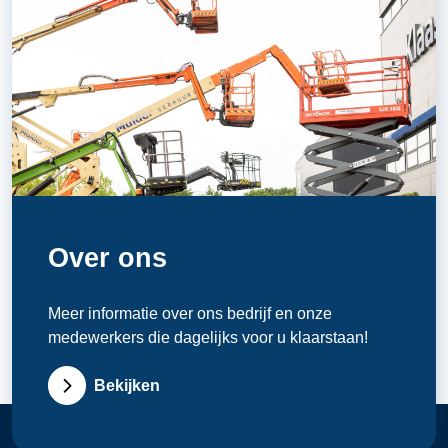
Over ons
Meer informatie over ons bedrijf en onze
medewerkers die dagelijks voor u klaarstaan!
Bekijken