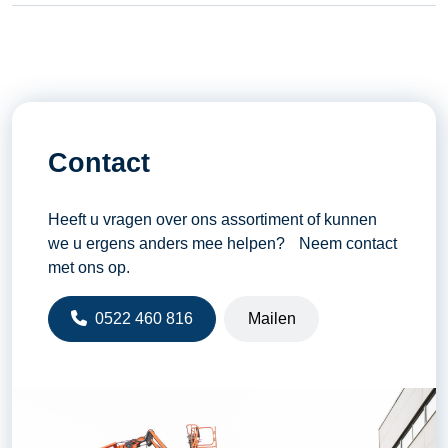
Contact
Heeft u vragen over ons assortiment of kunnen
we u ergens anders mee helpen? Neem contact
met ons op.
0522 460 816
Mailen