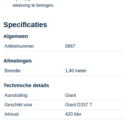
rekening te brengen.
Specificaties
Algemeen
Artikelnummer
0667
Afmetingen
Breedte
1,40 meter
Technische details
Aansluiting
Giant
Geschikt voor
Giant D337 T
Inhoud
420 liter