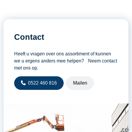
Contact
Heeft u vragen over ons assortiment of kunnen
we u ergens anders mee helpen? Neem contact
met ons op.
0522 460 816
Mailen