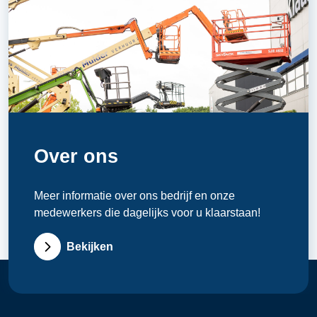
Over ons
Meer informatie over ons bedrijf en onze
medewerkers die dagelijks voor u klaarstaan!
Bekijken