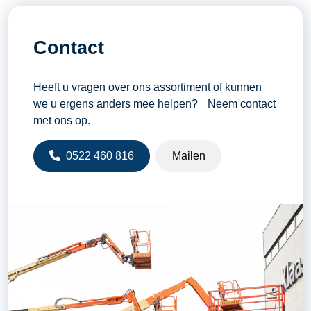
Contact
Heeft u vragen over ons assortiment of kunnen
we u ergens anders mee helpen? Neem contact
met ons op.
0522 460 816
Mailen